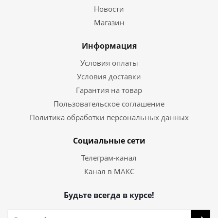
Новости
Магазин
Информация
Условия оплаты
Условия доставки
Гарантия на товар
Пользовательское соглашение
Политика обработки персональных данных
Социальные сети
Телеграм-канал
Канал в МАКС
Будьте всегда в курсе!