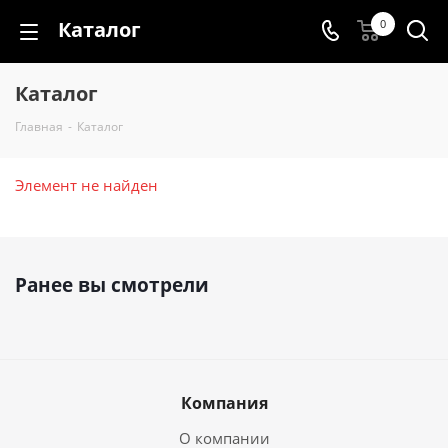
Каталог
0
Каталог
Главная
-
Каталог
Элемент не найден
Ранее вы смотрели
Компания
О компании