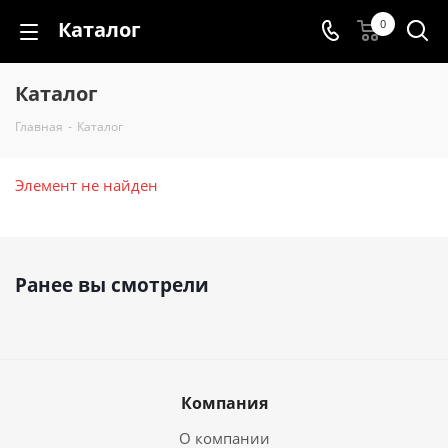
Каталог
0
Каталог
Главная
-
Каталог
Элемент не найден
Ранее вы смотрели
Компания
О компании