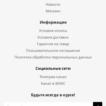
Новости
Магазин
Информация
Условия оплаты
Условия доставки
Гарантия на товар
Пользовательское соглашение
Политика обработки персональных данных
Социальные сети
Телеграм-канал
Канал в МАКС
Будьте всегда в курсе!