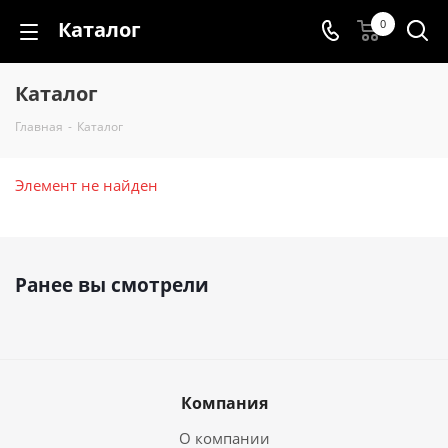
Каталог
0
Каталог
Главная
-
Каталог
Элемент не найден
Ранее вы смотрели
Компания
О компании