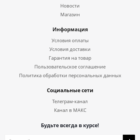
Новости
Магазин
Информация
Условия оплаты
Условия доставки
Гарантия на товар
Пользовательское соглашение
Политика обработки персональных данных
Социальные сети
Телеграм-канал
Канал в МАКС
Будьте всегда в курсе!