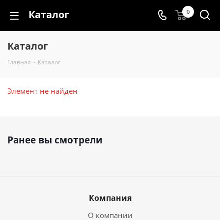
Каталог
0
Каталог
Главная
-
Каталог
Элемент не найден
Ранее вы смотрели
Компания
О компании