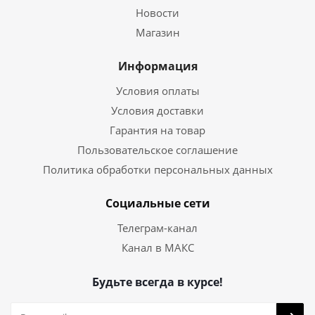
Новости
Магазин
Информация
Условия оплаты
Условия доставки
Гарантия на товар
Пользовательское соглашение
Политика обработки персональных данных
Социальные сети
Телеграм-канал
Канал в МАКС
Будьте всегда в курсе!