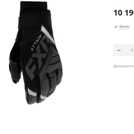
10 19
Мало
Дополнител