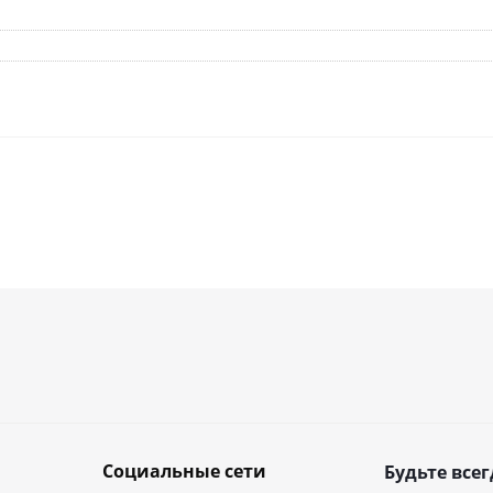
Социальные сети
Будьте всег