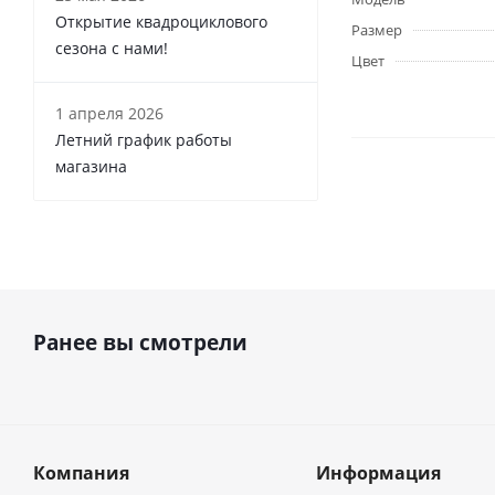
Открытие квадроциклового
Размер
сезона с нами!
Цвет
1 апреля 2026
Летний график работы
магазина
Ранее вы смотрели
Компания
Информация