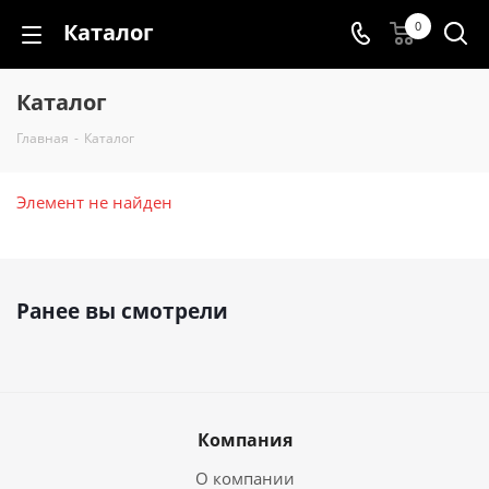
Каталог
0
Каталог
Главная
-
Каталог
Элемент не найден
Ранее вы смотрели
Компания
О компании