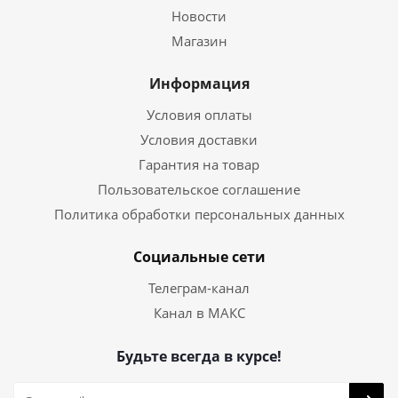
Новости
Магазин
Информация
Условия оплаты
Условия доставки
Гарантия на товар
Пользовательское соглашение
Политика обработки персональных данных
Социальные сети
Телеграм-канал
Канал в МАКС
Будьте всегда в курсе!