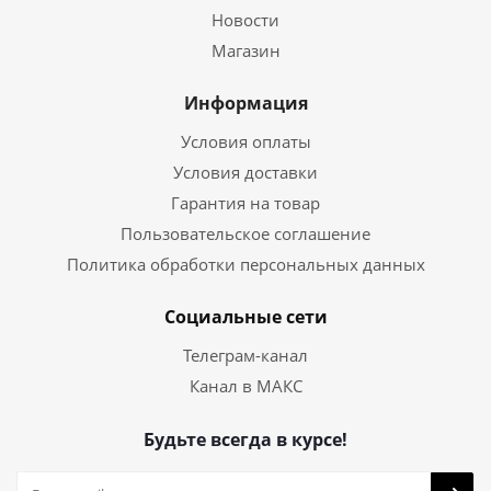
Новости
Магазин
Информация
Условия оплаты
Условия доставки
Гарантия на товар
Пользовательское соглашение
Политика обработки персональных данных
Социальные сети
Телеграм-канал
Канал в МАКС
Будьте всегда в курсе!