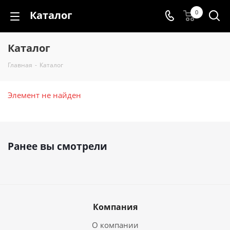
Каталог
0
Каталог
Главная
-
Каталог
Элемент не найден
Ранее вы смотрели
Компания
О компании