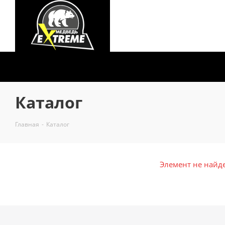
Каталог
Главная
-
Каталог
Элемент не найд