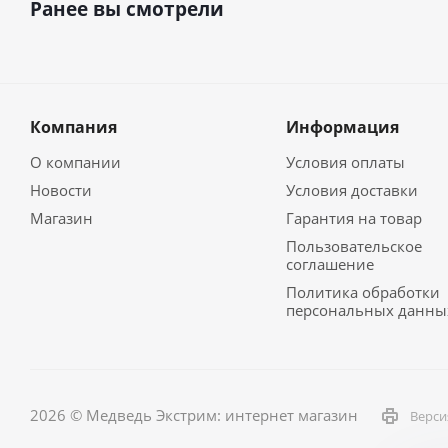
Ранее вы смотрели
Компания
Информация
О компании
Условия оплаты
Новости
Условия доставки
Магазин
Гарантия на товар
Пользовательское
соглашение
Политика обработки
персональных данны
2026 © Медведь Экстрим: интернет магазин
Верси