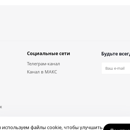
Социальные сети
Будьте всег
Телеграм-канал
Канал в МАКС
х
 используем файлы cookie, чтобы улучшить