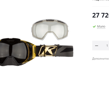
27 72
Мало
Дополнител