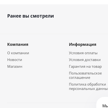
Ранее вы смотрели
Компания
Информация
О компании
Условия оплаты
Новости
Условия доставки
Магазин
Гарантия на товар
Пользовательское
соглашение
Политика обработки
персональных данны
Мы