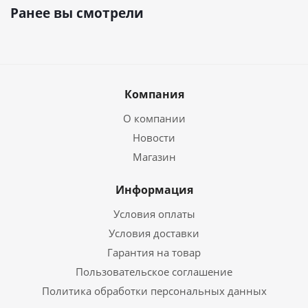
Ранее вы смотрели
Компания
О компании
Новости
Магазин
Информация
Условия оплаты
Условия доставки
Гарантия на товар
Пользовательское соглашение
Политика обработки персональных данных