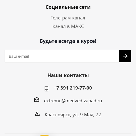
Социальные сети
Телеграм-канал
Канал в МАКС
Будьте всегда в курсе!
Наши контакты
+7 391 219-77-00
extreme@medved-zapad.ru
Красноярск, ул. 9 Мая, 72