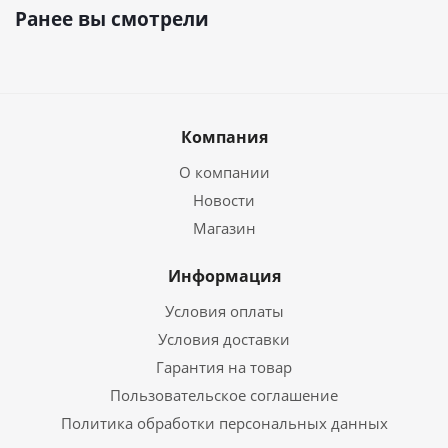
Ранее вы смотрели
Компания
О компании
Новости
Магазин
Информация
Условия оплаты
Условия доставки
Гарантия на товар
Пользовательское соглашение
Политика обработки персональных данных