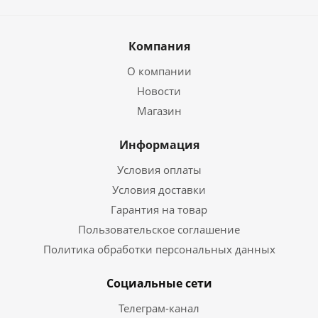
Компания
О компании
Новости
Магазин
Информация
Условия оплаты
Условия доставки
Гарантия на товар
Пользовательское соглашение
Политика обработки персональных данных
Социальные сети
Телеграм-канал