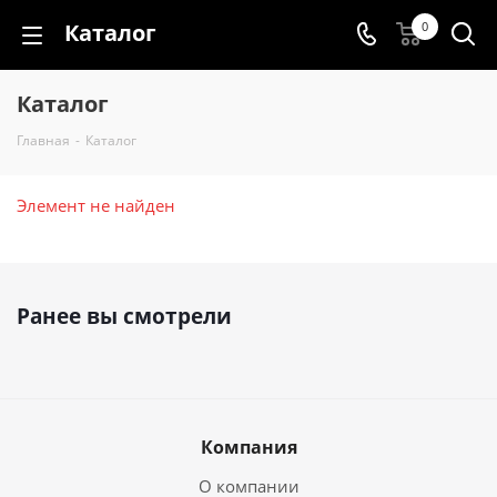
Каталог
0
Каталог
Главная
-
Каталог
Элемент не найден
Ранее вы смотрели
Компания
О компании