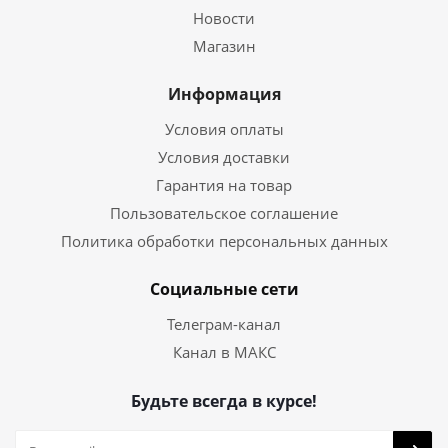
Новости
Магазин
Информация
Условия оплаты
Условия доставки
Гарантия на товар
Пользовательское соглашение
Политика обработки персональных данных
Социальные сети
Телеграм-канал
Канал в МАКС
Будьте всегда в курсе!