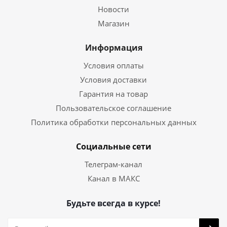
Новости
Магазин
Информация
Условия оплаты
Условия доставки
Гарантия на товар
Пользовательское соглашение
Политика обработки персональных данных
Социальные сети
Телеграм-канал
Канал в МАКС
Будьте всегда в курсе!