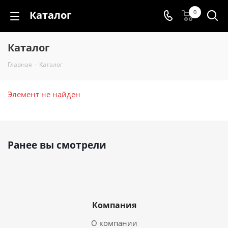
Каталог
0
Каталог
Главная
-
Каталог
Элемент не найден
Ранее вы смотрели
Компания
О компании