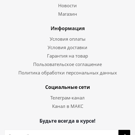
Новости
Магазин
Информация
Условия оплаты
Условия доставки
Гарантия на товар
Пользовательское соглашение
Политика обработки персональных данных
Социальные сети
Телеграм-канал
Канал в МАКС
Будьте всегда в курсе!