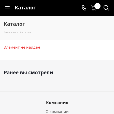
Каталог
0
Каталог
Главная
-
Каталог
Элемент не найден
Ранее вы смотрели
Компания
О компании