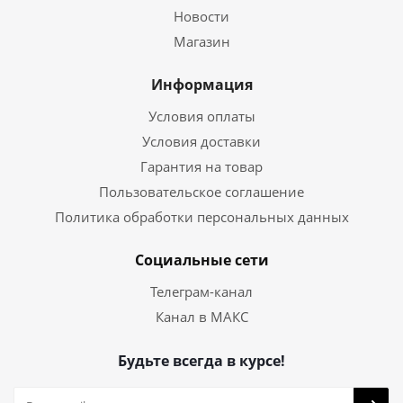
Новости
Магазин
Информация
Условия оплаты
Условия доставки
Гарантия на товар
Пользовательское соглашение
Политика обработки персональных данных
Социальные сети
Телеграм-канал
Канал в МАКС
Будьте всегда в курсе!