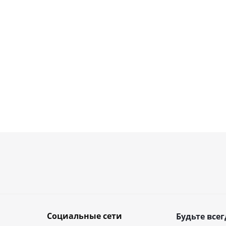
Социальные сети
Будьте всег