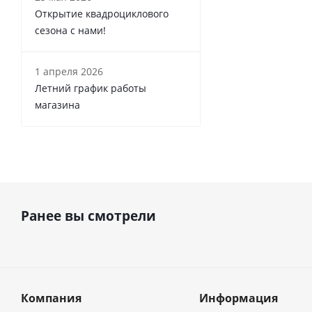
Открытие квадроциклового
сезона с нами!
1 апреля 2026
Летний график работы
магазина
Ранее вы смотрели
Компания
Информация