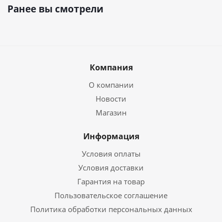
Ранее вы смотрели
Компания
О компании
Новости
Магазин
Информация
Условия оплаты
Условия доставки
Гарантия на товар
Пользовательское соглашение
Политика обработки персональных данных