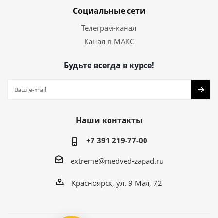
Социальные сети
Телеграм-канал
Канал в МАКС
Будьте всегда в курсе!
Наши контакты
+7 391 219-77-00
extreme@medved-zapad.ru
Красноярск, ул. 9 Мая, 72