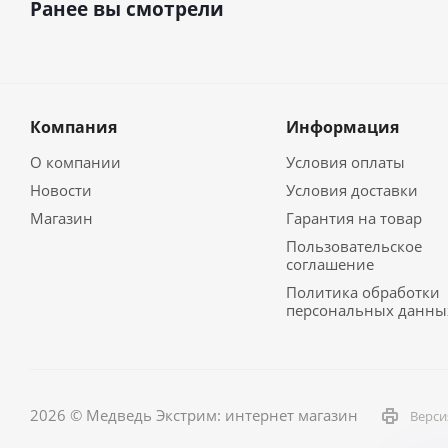
Ранее вы смотрели
Компания
Информация
О компании
Условия оплаты
Новости
Условия доставки
Магазин
Гарантия на товар
Пользовательское
соглашение
Политика обработки
персональных данны
2026 © Медведь Экстрим: интернет магазин
Верси