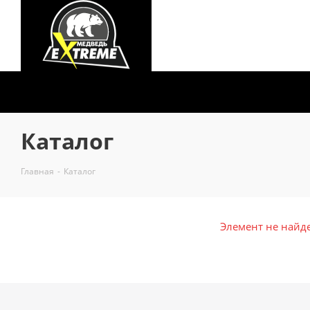
Каталог
Главная
-
Каталог
Элемент не найд