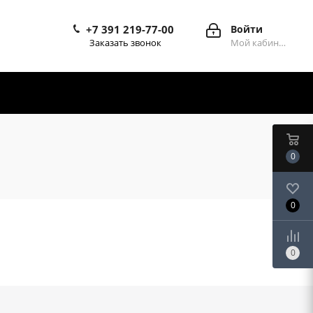
+7 391 219-77-00
Войти
Заказать звонок
Мой кабинет
0
0
0