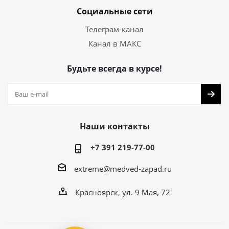
Социальные сети
Телеграм-канал
Канал в МАКС
Будьте всегда в курсе!
Наши контакты
+7 391 219-77-00
extreme@medved-zapad.ru
Красноярск, ул. 9 Мая, 72