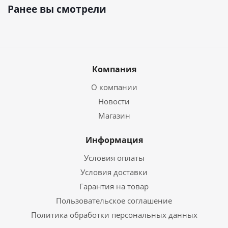
Ранее вы смотрели
Компания
О компании
Новости
Магазин
Информация
Условия оплаты
Условия доставки
Гарантия на товар
Пользовательское соглашение
Политика обработки персональных данных