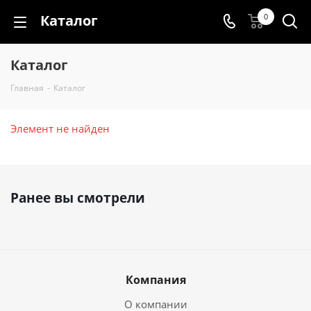
Каталог
0
Каталог
Главная
-
Каталог
Элемент не найден
Ранее вы смотрели
Компания
О компании