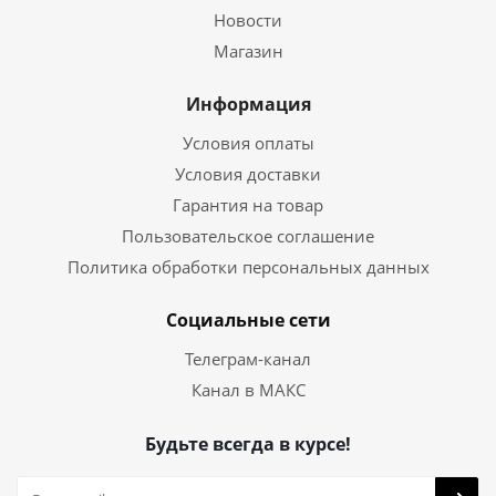
Новости
Магазин
Информация
Условия оплаты
Условия доставки
Гарантия на товар
Пользовательское соглашение
Политика обработки персональных данных
Социальные сети
Телеграм-канал
Канал в МАКС
Будьте всегда в курсе!