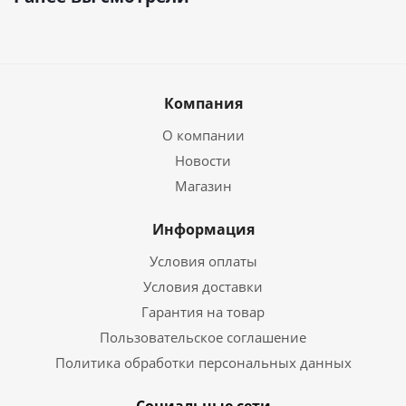
Компания
О компании
Новости
Магазин
Информация
Условия оплаты
Условия доставки
Гарантия на товар
Пользовательское соглашение
Политика обработки персональных данных