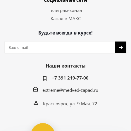
Социальные сети
Телеграм-канал
Канал в МАКС
Будьте всегда в курсе!
Наши контакты
+7 391 219-77-00
extreme@medved-zapad.ru
Красноярск, ул. 9 Мая, 72