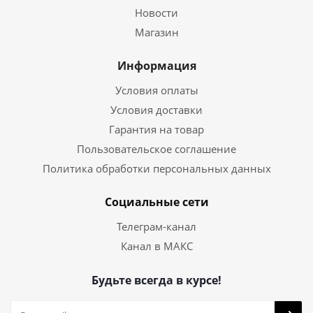
Новости
Магазин
Информация
Условия оплаты
Условия доставки
Гарантия на товар
Пользовательское соглашение
Политика обработки персональных данных
Социальные сети
Телеграм-канал
Канал в МАКС
Будьте всегда в курсе!