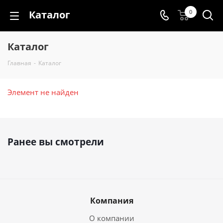
Каталог
0
Каталог
Главная
-
Каталог
Элемент не найден
Ранее вы смотрели
Компания
О компании