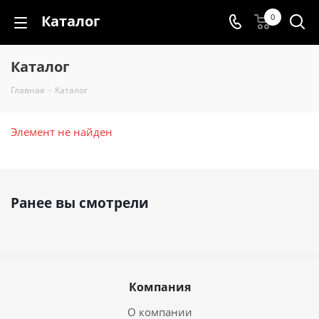
Каталог
0
Каталог
Главная
-
Каталог
Элемент не найден
Ранее вы смотрели
Компания
О компании