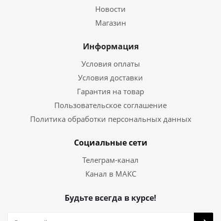
Новости
Магазин
Информация
Условия оплаты
Условия доставки
Гарантия на товар
Пользовательское соглашение
Политика обработки персональных данных
Социальные сети
Телеграм-канал
Канал в МАКС
Будьте всегда в курсе!