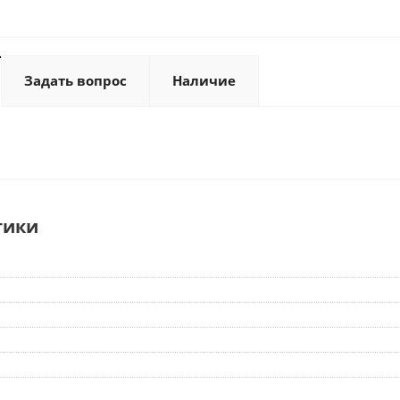
Задать вопрос
Наличие
тики