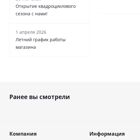
Открытие квадроциклового
сезона с нами!
1 апреля 2026
Летний график работы
магазина
Ранее вы смотрели
Компания
Информация