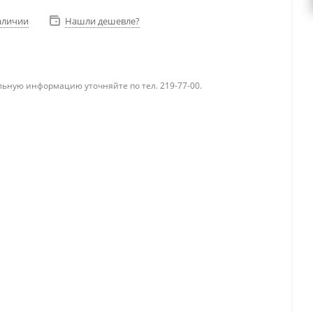
аличии
Нашли дешевле?
ьную информацию уточняйте по тел. 219-77-00.