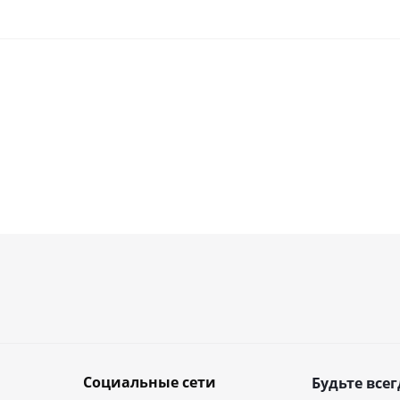
Социальные сети
Будьте всег