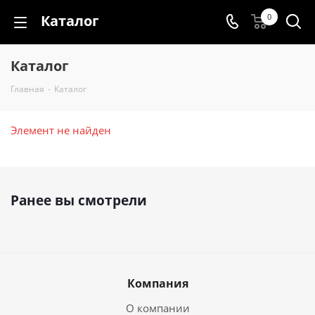
Каталог
0
Каталог
Главная
-
Каталог
Элемент не найден
Ранее вы смотрели
Компания
О компании