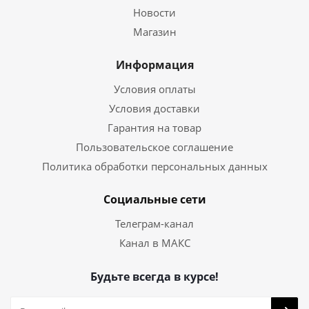
Новости
Магазин
Информация
Условия оплаты
Условия доставки
Гарантия на товар
Пользовательское соглашение
Политика обработки персональных данных
Социальные сети
Телеграм-канал
Канал в МАКС
Будьте всегда в курсе!