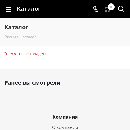
Каталог
0
Каталог
Главная
-
Каталог
Элемент не найден
Ранее вы смотрели
Компания
О компании