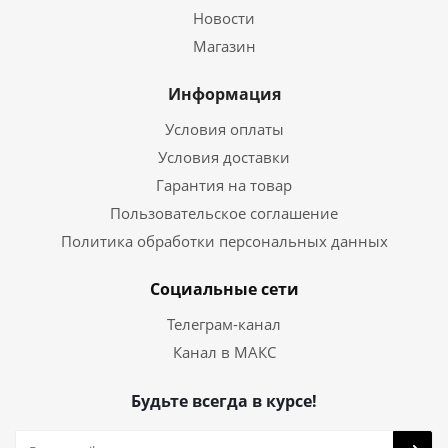
Новости
Магазин
Информация
Условия оплаты
Условия доставки
Гарантия на товар
Пользовательское соглашение
Политика обработки персональных данных
Социальные сети
Телеграм-канал
Канал в МАКС
Будьте всегда в курсе!