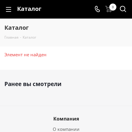
Каталог
0
Каталог
Главная
-
Каталог
Элемент не найден
Ранее вы смотрели
Компания
О компании