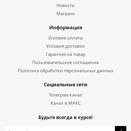
Новости
Магазин
Информация
Условия оплаты
Условия доставки
Гарантия на товар
Пользовательское соглашение
Политика обработки персональных данных
Социальные сети
Телеграм-канал
Канал в МАКС
Будьте всегда в курсе!