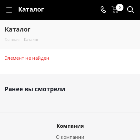
Каталог
0
Каталог
Главная
-
Каталог
Элемент не найден
Ранее вы смотрели
Компания
О компании