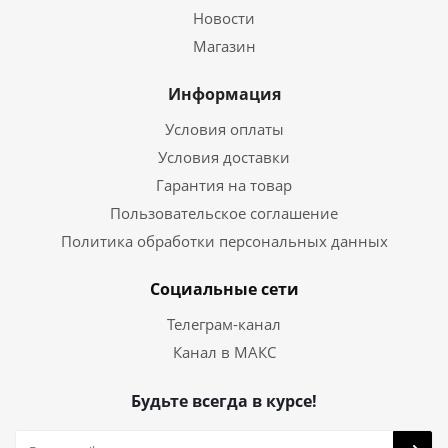
Новости
Магазин
Информация
Условия оплаты
Условия доставки
Гарантия на товар
Пользовательское соглашение
Политика обработки персональных данных
Социальные сети
Телеграм-канал
Канал в МАКС
Будьте всегда в курсе!