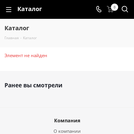
Каталог
0
Каталог
Главная
-
Каталог
Элемент не найден
Ранее вы смотрели
Компания
О компании