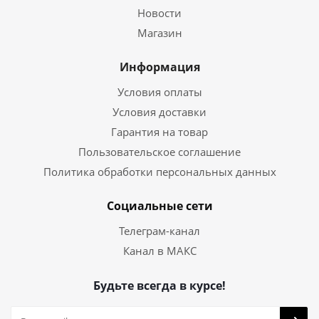
Новости
Магазин
Информация
Условия оплаты
Условия доставки
Гарантия на товар
Пользовательское соглашение
Политика обработки персональных данных
Социальные сети
Телеграм-канал
Канал в МАКС
Будьте всегда в курсе!