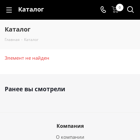
Каталог
0
Каталог
Главная
-
Каталог
Элемент не найден
Ранее вы смотрели
Компания
О компании