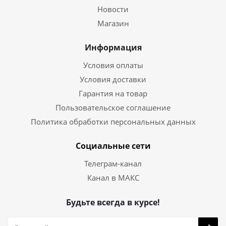
Новости
Магазин
Информация
Условия оплаты
Условия доставки
Гарантия на товар
Пользовательское соглашение
Политика обработки персональных данных
Социальные сети
Телеграм-канал
Канал в МАКС
Будьте всегда в курсе!