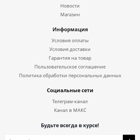
Новости
Магазин
Информация
Условия оплаты
Условия доставки
Гарантия на товар
Пользовательское соглашение
Политика обработки персональных данных
Социальные сети
Телеграм-канал
Канал в МАКС
Будьте всегда в курсе!