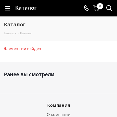
Каталог
0
Каталог
Главная
-
Каталог
Элемент не найден
Ранее вы смотрели
Компания
О компании