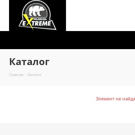
Каталог
Главная
-
Каталог
Элемент не найд