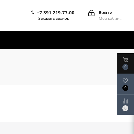
+7 391 219-77-00
Войти
Заказать звонок
Мой кабинет
0
0
0