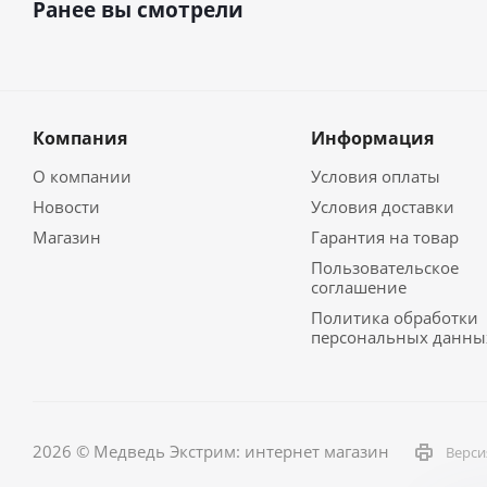
Ранее вы смотрели
Компания
Информация
О компании
Условия оплаты
Новости
Условия доставки
Магазин
Гарантия на товар
Пользовательское
соглашение
Политика обработки
персональных данны
2026 © Медведь Экстрим: интернет магазин
Верси