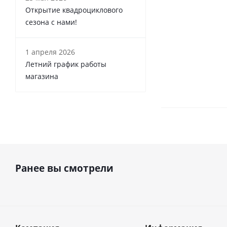
Открытие квадроциклового
сезона с нами!
1 апреля 2026
Летний график работы
магазина
Ранее вы смотрели