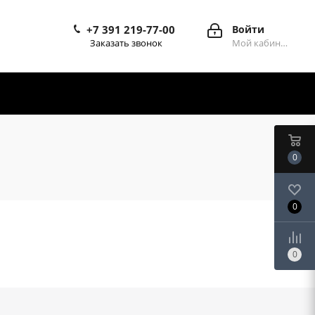
+7 391 219-77-00
Войти
Заказать звонок
Мой кабинет
0
0
0