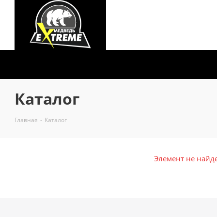
Каталог
Главная
-
Каталог
Элемент не найд