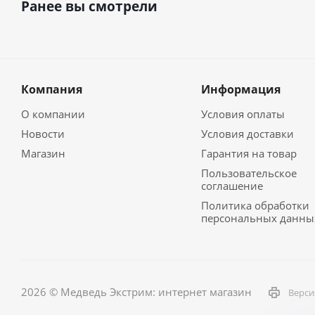
Ранее вы смотрели
Компания
Информация
О компании
Условия оплаты
Новости
Условия доставки
Магазин
Гарантия на товар
Пользовательское
соглашение
Политика обработки
персональных данны
2026 © Медведь Экстрим: интернет магазин
Верси