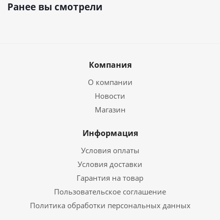
Ранее вы смотрели
Компания
О компании
Новости
Магазин
Информация
Условия оплаты
Условия доставки
Гарантия на товар
Пользовательское соглашение
Политика обработки персональных данных