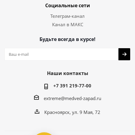
Социальные сети
Телеграм-канал
Канал в МАКС
Будьте всегда в курсе!
Наши контакты
+7 391 219-77-00
extreme@medved-zapad.ru
Красноярск, ул. 9 Мая, 72