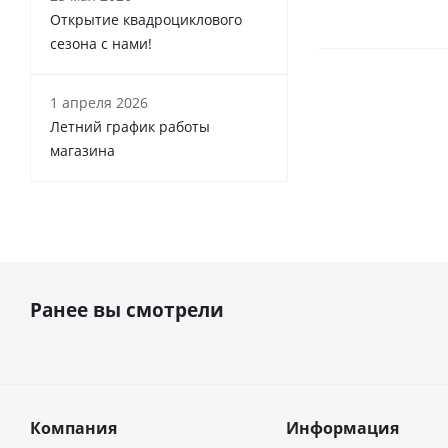
Открытие квадроциклового
сезона с нами!
1 апреля 2026
Летний график работы
магазина
Ранее вы смотрели
Компания
Информация