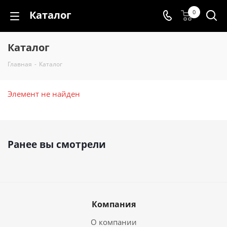
Каталог
0
Каталог
Главная
-
Каталог
Элемент не найден
Ранее вы смотрели
Компания
О компании