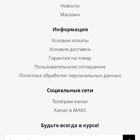
Новости
Магазин
Информация
Условия оплаты
Условия доставки
Гарантия на товар
Пользовательское соглашение
Политика обработки персональных данных
Социальные сети
Телеграм-канал
Канал в МАКС
Будьте всегда в курсе!