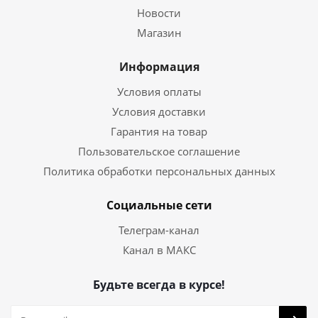
Новости
Магазин
Информация
Условия оплаты
Условия доставки
Гарантия на товар
Пользовательское соглашение
Политика обработки персональных данных
Социальные сети
Телеграм-канал
Канал в МАКС
Будьте всегда в курсе!