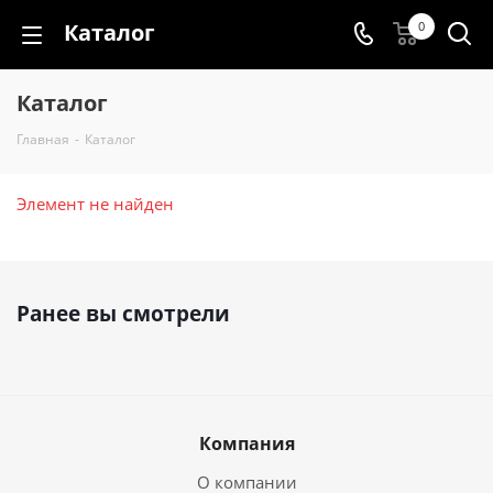
Каталог
0
Каталог
Главная
-
Каталог
Элемент не найден
Ранее вы смотрели
Компания
О компании