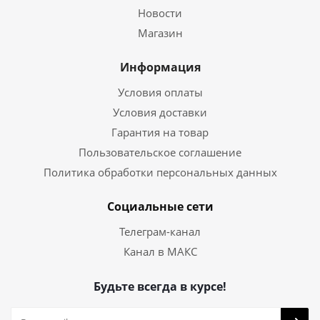
Новости
Магазин
Информация
Условия оплаты
Условия доставки
Гарантия на товар
Пользовательское соглашение
Политика обработки персональных данных
Социальные сети
Телеграм-канал
Канал в МАКС
Будьте всегда в курсе!