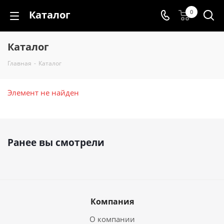
Каталог
0
Каталог
Главная
-
Каталог
Элемент не найден
Ранее вы смотрели
Компания
О компании