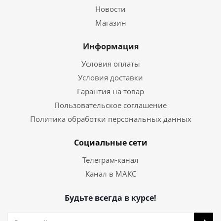
Новости
Магазин
Информация
Условия оплаты
Условия доставки
Гарантия на товар
Пользовательское соглашение
Политика обработки персональных данных
Социальные сети
Телеграм-канал
Канал в МАКС
Будьте всегда в курсе!