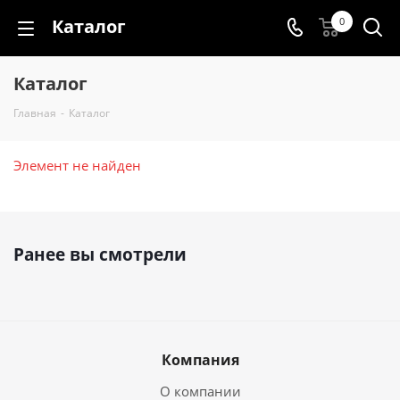
Каталог
0
Каталог
Главная
-
Каталог
Элемент не найден
Ранее вы смотрели
Компания
О компании