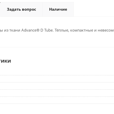
Задать вопрос
Наличие
 из ткани Advance® D Tube. Тёплые, компактные и невесом
тики