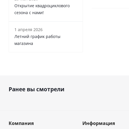
Открытие квадроциклового
сезона с нами!
1 апреля 2026
Летний график работы
магазина
Ранее вы смотрели
Компания
Информация