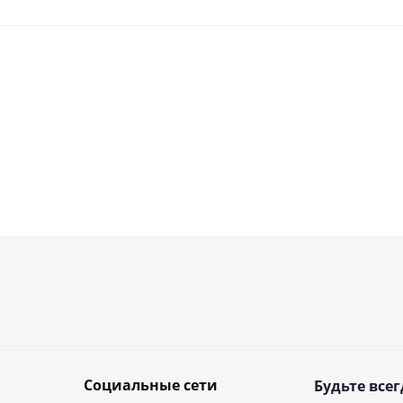
Социальные сети
Будьте всег