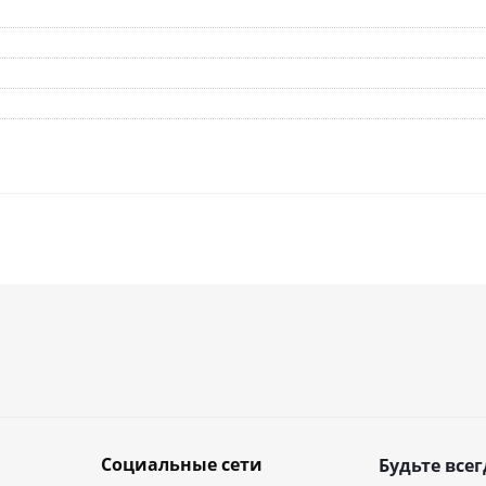
Социальные сети
Будьте всег