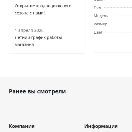
Открытие квадроциклового
Пол
сезона с нами!
Модель
Размер
1 апреля 2026
Цвет
Летний график работы
магазина
Ранее вы смотрели
Компания
Информация