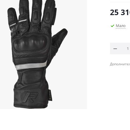
25 31
Мало
Дополнител