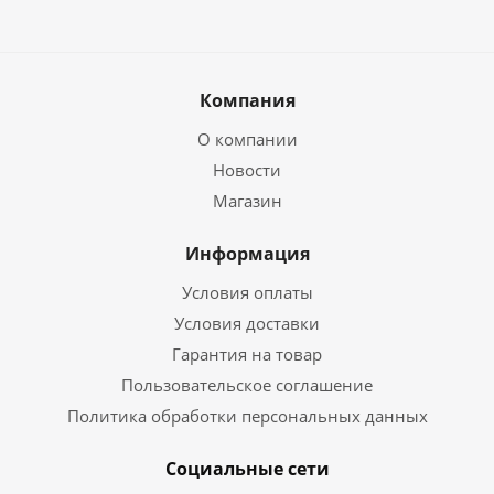
Компания
О компании
Новости
Магазин
Информация
Условия оплаты
Условия доставки
Гарантия на товар
Пользовательское соглашение
Политика обработки персональных данных
Социальные сети