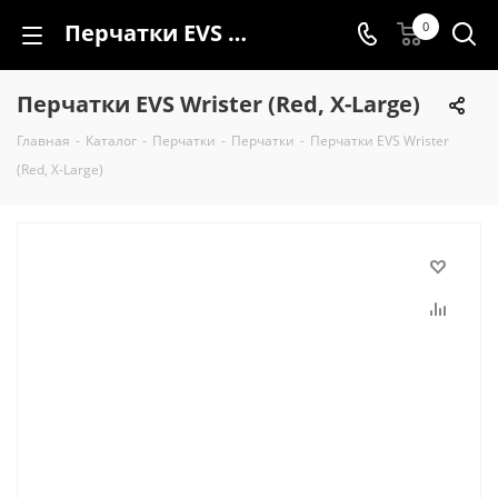
Перчатки EVS Wrister (Red, X-Large)
0
Перчатки EVS Wrister (Red, X-Large)
Главная
-
Каталог
-
Перчатки
-
Перчатки
-
Перчатки EVS Wrister
(Red, X-Large)