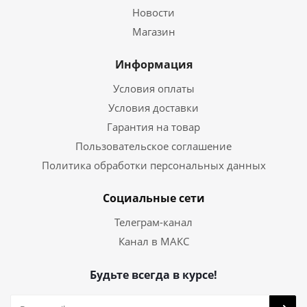
Новости
Магазин
Информация
Условия оплаты
Условия доставки
Гарантия на товар
Пользовательское соглашение
Политика обработки персональных данных
Социальные сети
Телеграм-канал
Канал в МАКС
Будьте всегда в курсе!