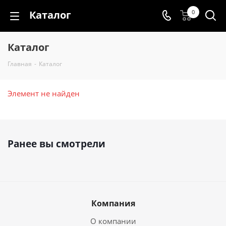
Каталог
0
Каталог
Главная
-
Каталог
Элемент не найден
Ранее вы смотрели
Компания
О компании