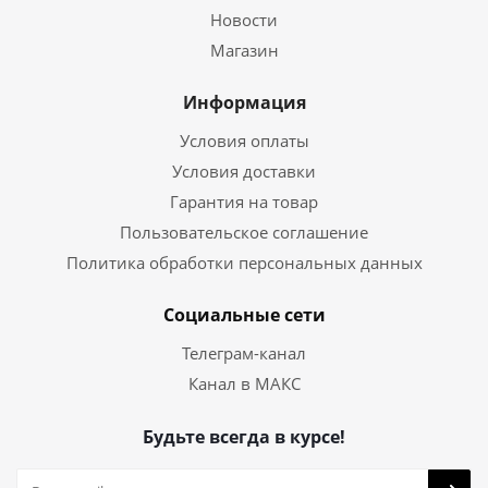
Новости
Магазин
Информация
Условия оплаты
Условия доставки
Гарантия на товар
Пользовательское соглашение
Политика обработки персональных данных
Социальные сети
Телеграм-канал
Канал в МАКС
Будьте всегда в курсе!