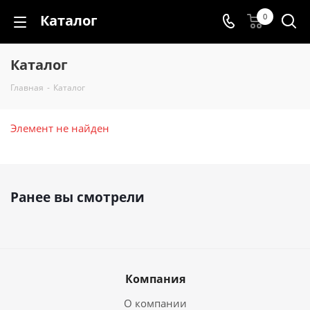
Каталог
0
Каталог
Главная
-
Каталог
Элемент не найден
Ранее вы смотрели
Компания
О компании