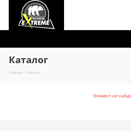
Каталог
Главная
-
Каталог
Элемент не найд