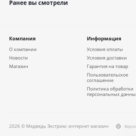
Ранее вы смотрели
Компания
Информация
О компании
Условия оплаты
Новости
Условия доставки
Магазин
Гарантия на товар
Пользовательское
соглашение
Политика обработки
персональных данны
2026 © Медведь Экстрим: интернет магазин
Верси