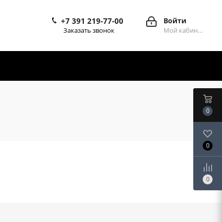
+7 391 219-77-00
Войти
Заказать звонок
Мой кабинет
0
0
0