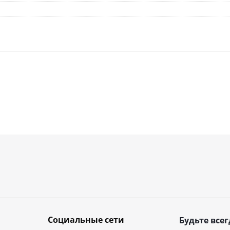
Социальные сети
Будьте всег