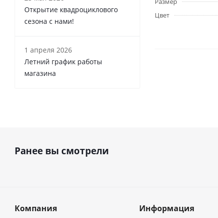
Размер
Открытие квадроциклового
Цвет
сезона с нами!
1 апреля 2026
Летний график работы
магазина
Ранее вы смотрели
Компания
Информация