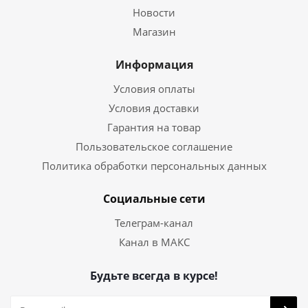
Новости
Магазин
Информация
Условия оплаты
Условия доставки
Гарантия на товар
Пользовательское соглашение
Политика обработки персональных данных
Социальные сети
Телеграм-канал
Канал в МАКС
Будьте всегда в курсе!