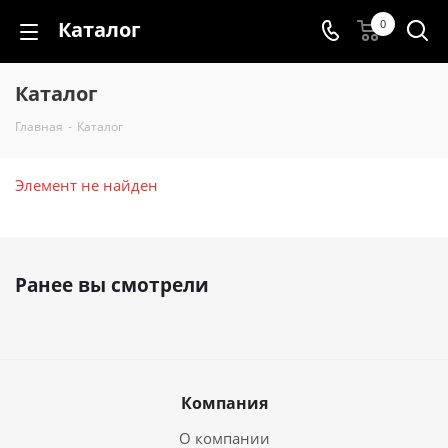
Каталог
0
Каталог
Главная
-
Каталог
Элемент не найден
Ранее вы смотрели
Компания
О компании