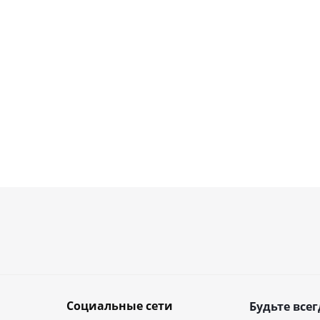
Социальные сети
Будьте всег