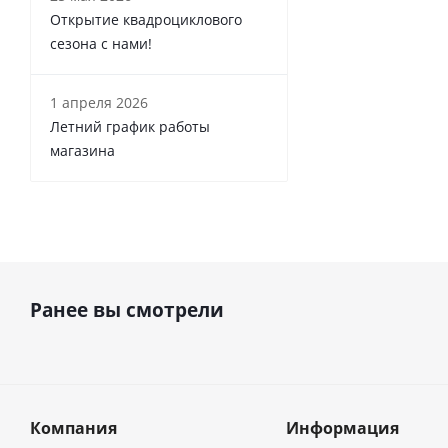
Открытие квадроциклового
сезона с нами!
1 апреля 2026
Летний график работы
магазина
Ранее вы смотрели
Компания
Информация