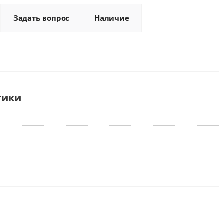
Задать вопрос
Наличие
тики